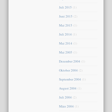
Juli 2015
(1)
Juni 2015
(2)
Mai 2015
(1)
Juli 2014
(1)
Mai 2014
(1)
Mai 2005
(1)
Dezember 2004
(1)
Oktober 2004
(2)
September 2004
(1)
August 2004
(1)
Juli 2004
(2)
März 2004
(1)