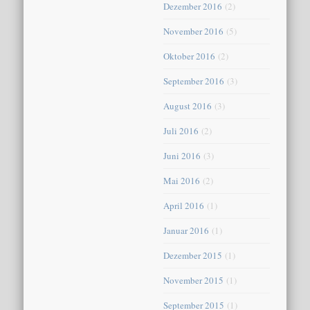
Dezember 2016
(2)
November 2016
(5)
Oktober 2016
(2)
September 2016
(3)
August 2016
(3)
Juli 2016
(2)
Juni 2016
(3)
Mai 2016
(2)
April 2016
(1)
Januar 2016
(1)
Dezember 2015
(1)
November 2015
(1)
September 2015
(1)