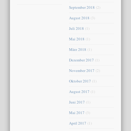
September 2018
(2)
August 2018
(3)
Juli 2018
(1)
Mai 2018
(1)
März 2018
(1)
Dezember 2017
(1)
November 2017
(2)
Oktober 2017
(1)
August 2017
(1)
Juni 2017
(1)
Mai 2017
(3)
April 2017
(1)