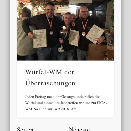
Würfel-WM der
Überraschungen
Jeden Freitag nach der Gesangstunde rollen die
Würfel und einmal im Jahr treffen wir uns zur FICA-
WM. So auch am 14.9.2018. Am …
Seiten
Neueste