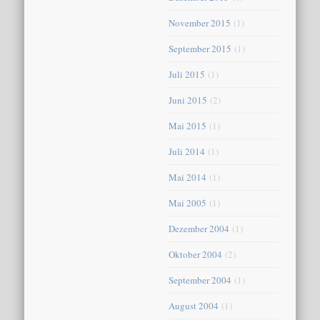
November 2015
(1)
September 2015
(1)
Juli 2015
(1)
Juni 2015
(2)
Mai 2015
(1)
Juli 2014
(1)
Mai 2014
(1)
Mai 2005
(1)
Dezember 2004
(1)
Oktober 2004
(2)
September 2004
(1)
August 2004
(1)