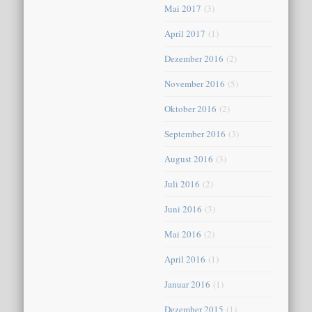
Mai 2017
(3)
April 2017
(1)
Dezember 2016
(2)
November 2016
(5)
Oktober 2016
(2)
September 2016
(3)
August 2016
(3)
Juli 2016
(2)
Juni 2016
(3)
Mai 2016
(2)
April 2016
(1)
Januar 2016
(1)
Dezember 2015
(1)