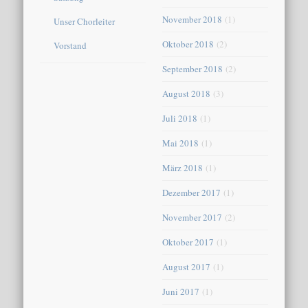
November 2018
(1)
Unser Chorleiter
Oktober 2018
(2)
Vorstand
September 2018
(2)
August 2018
(3)
Juli 2018
(1)
Mai 2018
(1)
März 2018
(1)
Dezember 2017
(1)
November 2017
(2)
Oktober 2017
(1)
August 2017
(1)
Juni 2017
(1)