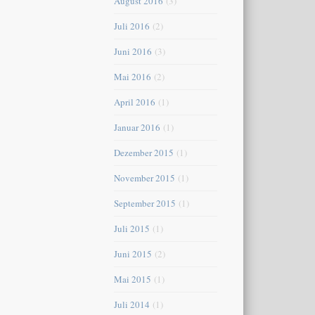
August 2016
(3)
Juli 2016
(2)
Juni 2016
(3)
Mai 2016
(2)
April 2016
(1)
Januar 2016
(1)
Dezember 2015
(1)
November 2015
(1)
September 2015
(1)
Juli 2015
(1)
Juni 2015
(2)
Mai 2015
(1)
Juli 2014
(1)