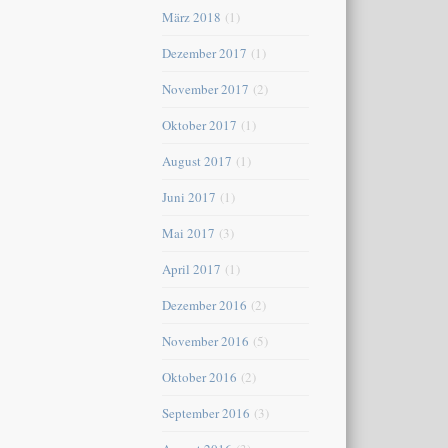
März 2018
(1)
Dezember 2017
(1)
November 2017
(2)
Oktober 2017
(1)
August 2017
(1)
Juni 2017
(1)
Mai 2017
(3)
April 2017
(1)
Dezember 2016
(2)
November 2016
(5)
Oktober 2016
(2)
September 2016
(3)