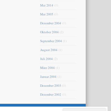
Mai 2014
(1)
Mai 2005
(1)
Dezember 2004
(1)
Oktober 2004
(2)
September 2004
(1)
August 2004
(1)
Juli 2004
(2)
März 2004
(1)
Januar 2004
(1)
Dezember 2003
(1)
Dezember 2002
(1)