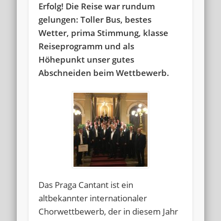
Erfolg! Die Reise war rundum
gelungen: Toller Bus, bestes
Wetter, prima Stimmung, klasse
Reiseprogramm und als
Höhepunkt unser gutes
Abschneiden beim Wettbewerb.
Das Praga Cantant ist ein
altbekannter internationaler
Chorwettbewerb, der in diesem Jahr