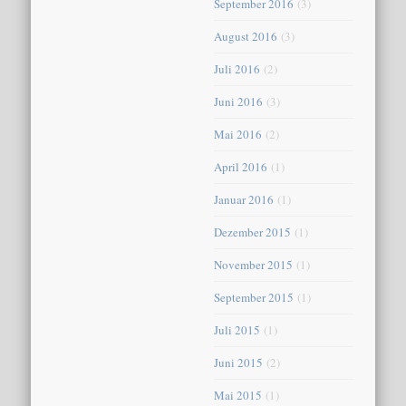
September 2016
(3)
August 2016
(3)
Juli 2016
(2)
Juni 2016
(3)
Mai 2016
(2)
April 2016
(1)
Januar 2016
(1)
Dezember 2015
(1)
November 2015
(1)
September 2015
(1)
Juli 2015
(1)
Juni 2015
(2)
Mai 2015
(1)