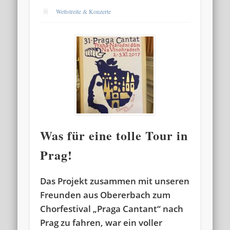
Wettstreite & Konzerte
Was für eine tolle Tour in
Prag!
Das Projekt zusammen mit unseren
Freunden aus Obererbach zum
Chorfestival „Praga Cantant“ nach
Prag zu fahren, war ein voller