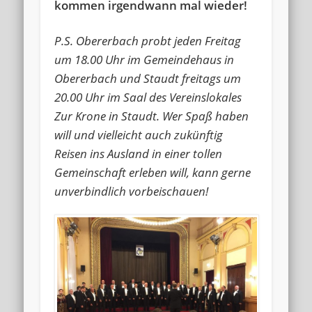
kommen irgendwann mal wieder!
P.S. Obererbach probt jeden Freitag
um 18.00 Uhr im Gemeindehaus in
Obererbach und Staudt freitags um
20.00 Uhr im Saal des Vereinslokales
Zur Krone in Staudt. Wer Spaß haben
will und vielleicht auch zukünftig
Reisen ins Ausland in einer tollen
Gemeinschaft erleben will, kann gerne
unverbindlich vorbeischauen!