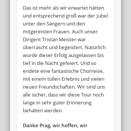
Das ist mehr als wir erwartet hätten
und entsprechend groß war der Jubel
unter den Sängern und den
mitgereisten Frauen. Auch unser
Dirigent Tristan Meister war
überrascht und begeistert. Natürlich
wurde dieser Erfolg ausgelassen bis
tief in die Nacht gefeiert. Und so
endete eine fantastische Chorreise,
mit einem tollen Erlebnis und vielen
neuen Freundschaften. Wir sind uns
alle sicher, dass wir diese Tour noch
lange in sehr guter Erinnerung
behalten werden.
Danke Prag, wir hoffen, wir