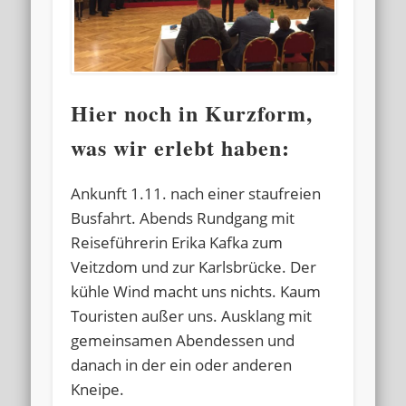
Hier noch in Kurzform,
was wir erlebt haben:
Ankunft 1.11. nach einer staufreien
Busfahrt. Abends Rundgang mit
Reiseführerin Erika Kafka zum
Veitzdom und zur Karlsbrücke. Der
kühle Wind macht uns nichts. Kaum
Touristen außer uns. Ausklang mit
gemeinsamen Abendessen und
danach in der ein oder anderen
Kneipe.