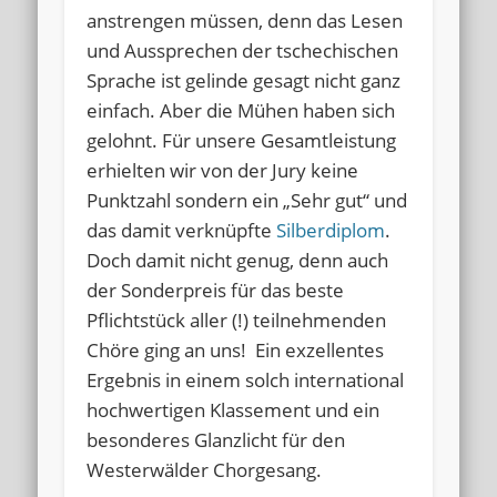
anstrengen müssen, denn das Lesen
und Aussprechen der tschechischen
Sprache ist gelinde gesagt nicht ganz
einfach. Aber die Mühen haben sich
gelohnt. Für unsere Gesamtleistung
erhielten wir von der Jury keine
Punktzahl sondern ein „Sehr gut“ und
das damit verknüpfte
Silberdiplom
.
Doch damit nicht genug, denn auch
der Sonderpreis für das beste
Pflichtstück aller (!) teilnehmenden
Chöre ging an uns! Ein exzellentes
Ergebnis in einem solch international
hochwertigen Klassement und ein
besonderes Glanzlicht für den
Westerwälder Chorgesang.