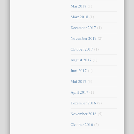
Mai 2018
(1)
März 2018
(1)
Dezember 2017
(1)
November 2017
(2)
Oktober 2017
(1)
August 2017
(1)
Juni 2017
(1)
Mai 2017
(3)
April 2017
(1)
Dezember 2016
(2)
November 2016
(5)
Oktober 2016
(2)