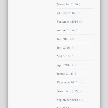
November 2016
(5)
Oktober 2016
(2)
September 2016
(3)
August 2016
(3)
Juli 2016
(2)
Juni 2016
(3)
Mai 2016
(2)
April 2016
(1)
Januar 2016
(1)
Dezember 2015
(1)
November 2015
(1)
September 2015
(1)