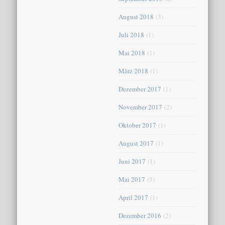
August 2018
(3)
Juli 2018
(1)
Mai 2018
(1)
März 2018
(1)
Dezember 2017
(1)
November 2017
(2)
Oktober 2017
(1)
August 2017
(1)
Juni 2017
(1)
Mai 2017
(3)
April 2017
(1)
Dezember 2016
(2)