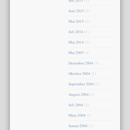
Juli 2015
(1)
Juni 2015
(2)
Mai 2015
(1)
Juli 2014
(1)
Mai 2014
(1)
Mai 2005
(1)
Dezember 2004
(1)
Oktober 2004
(2)
September 2004
(1)
August 2004
(1)
Juli 2004
(2)
März 2004
(1)
Januar 2004
(1)