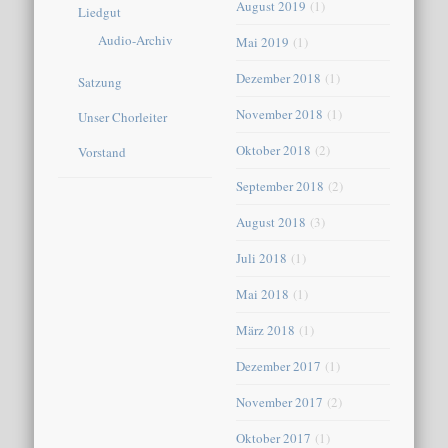
August 2019
(1)
Liedgut
Audio-Archiv
Mai 2019
(1)
Dezember 2018
(1)
Satzung
November 2018
(1)
Unser Chorleiter
Oktober 2018
(2)
Vorstand
September 2018
(2)
August 2018
(3)
Juli 2018
(1)
Mai 2018
(1)
März 2018
(1)
Dezember 2017
(1)
November 2017
(2)
Oktober 2017
(1)