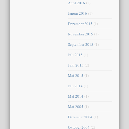
April 2016
(1)
Januar 2016
(1)
Dezember 2015
(1)
November 2015
(1)
September 2015
(1)
Juli 2015
(1)
Juni 2015
(2)
Mai 2015
(1)
Juli 2014
(1)
Mai 2014
(1)
Mai 2005
(1)
Dezember 2004
(1)
Oktober 2004
(2)