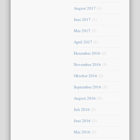
August 2017
(1)
Juni 2017
(1)
Mai 2017
(3)
April 2017
(1)
Dezember 2016
(2)
November 2016
(5)
Oktober 2016
(2)
September 2016
(3)
August 2016
(3)
Juli 2016
(2)
Juni 2016
(3)
Mai 2016
(2)